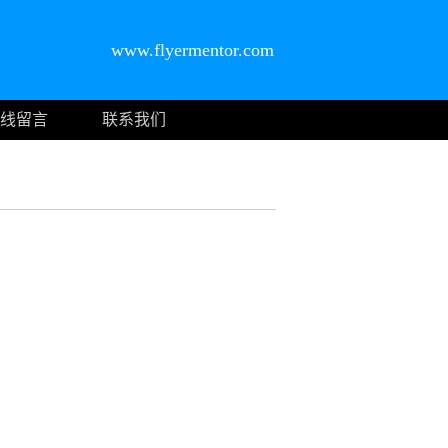
www.flyermentor.com
线留言
联系我们