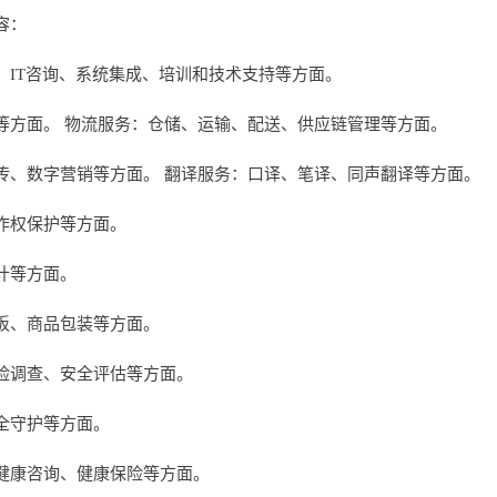
容：
、IT咨询、系统集成、培训和技术支持等方面。
等方面。 物流服务：仓储、运输、配送、供应链管理等方面。
传、数字营销等方面。 翻译服务：口译、笔译、同声翻译等方面。
作权保护等方面。
计等方面。
板、商品包装等方面。
险调查、安全评估等方面。
全守护等方面。
健康咨询、健康保险等方面。