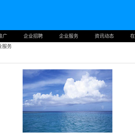
推广
企业招聘
企业服务
资讯动态
在
业服务