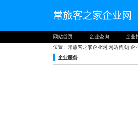
常旅客之家企业网
网站首页
企业查询
企业
位置：常旅客之家企业网
网站首页
|
企
企业服务