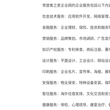
常旅客之家企业网的企业服务包括以下内
信息技术服务：应用软件开发、网络管理
金融服务：企业理财、保险、投资和融资
营销服务：品牌策划、市场调研、广告宣
知识产权服务：专利审查、商标注册、著
设计服务：平面设计、工业设计、网站设
印刷服务：企业名片、宣传单、海报、展
安保服务：物业保安、特种设备安装、保
暂住服务：海外住宿安排、文化交流和安
健康服务：体检、心理疏导、康复治疗、