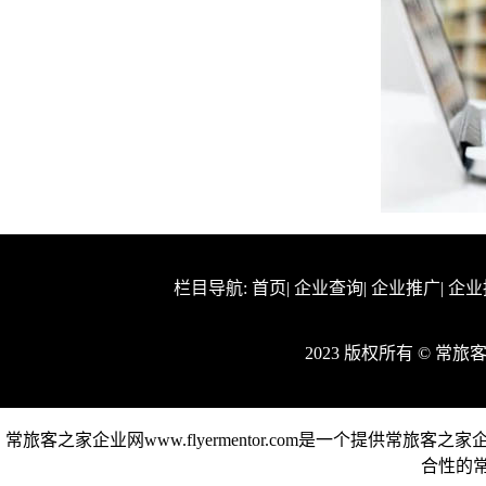
栏目导航:
首页
|
企业查询
|
企业推广
|
企业
2023 版权所有 © 常
常旅客之家企业网www.flyermentor.com是一个提供
合性的