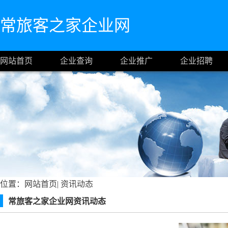
常旅客之家企业网
网站首页
企业查询
企业推广
企业招聘
位置：
网站首页
|
资讯动态
常旅客之家企业网资讯动态